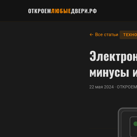
ОТКРОЕМ
ЛЮБЫЕ
ДВЕРИ.РФ
← Все статьи
ТЕХН
Электро
минусы и
22 мая 2024 · ОТКРО