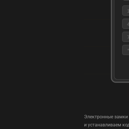
Электронные замки 
и устанавливаем ко