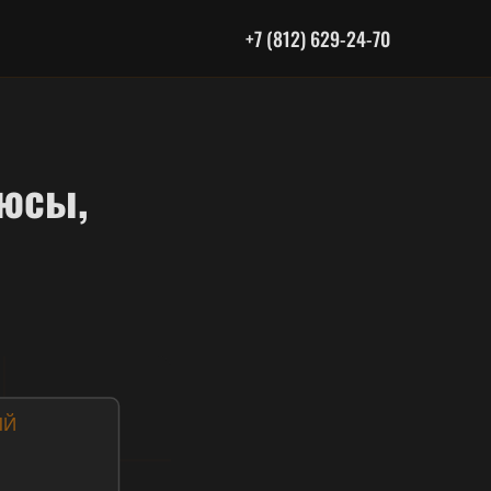
+7 (812) 629-24-70
люсы,