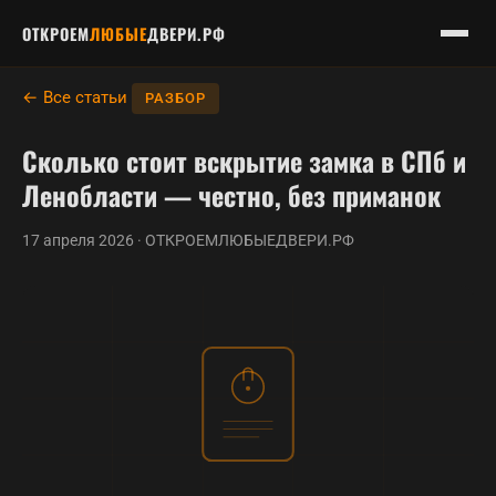
ОТКРОЕМ
ЛЮБЫЕ
ДВЕРИ.РФ
← Все статьи
РАЗБОР
Сколько стоит вскрытие замка в СПб и
Ленобласти — честно, без приманок
17 апреля 2026 · ОТКРОЕМЛЮБЫЕДВЕРИ.РФ