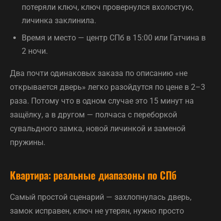
потеряли ключ, ключ провернулся вхолостую,
личинка заклинила.
Время и место — центр СПб в 15:00 или Гатчина в
2 ночи.
Два почти одинаковых заказа по описанию «не
открывается дверь» легко разойдутся по цене в 2–3
раза. Потому что в одном случае это 15 минут на
защёлку, а в другом — полчаса с переборкой
сувальдного замка, новой личинкой и заменой
пружины.
Квартира: реальные диапазоны по СПб
Самый простой сценарий — захлопнулась дверь,
замок исправен, ключ не утерян, нужно просто