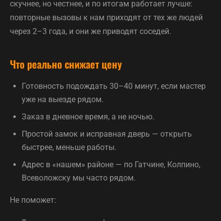
скучнее, но честнее, и по итогам работает лучше:
повторные вызовы к нам приходят от тех же людей
через 2–3 года, и они же приводят соседей.
Что реально снижает цену
Готовность подождать 30–40 минут, если мастер
уже на выезде рядом.
Заказ в дневное время, а не ночью.
Простой замок и исправная дверь — открыть
быстрее, меньше работы.
Адрес в «нашем» районе — по Гатчине, Колпино,
Всеволожску мы часто рядом.
Не поможет: