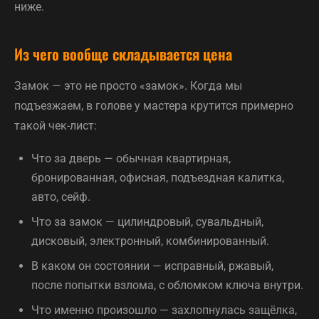
ниже.
Из чего вообще складывается цена
Замок — это не просто «замок». Когда мы
подъезжаем, в голове у мастера крутится примерно
такой чек-лист:
Что за дверь — обычная квартирная,
бронированная, офисная, подъездная калитка,
авто, сейф.
Что за замок — цилиндровый, сувальдный,
дисковый, электронный, комбинированный.
В каком он состоянии — исправный, ржавый,
после попытки взлома, с обломком ключа внутри.
Что именно произошло — захлопнулась защёлка,