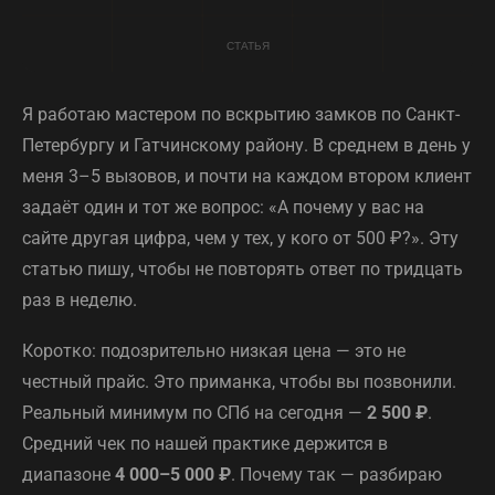
Я работаю мастером по вскрытию замков по Санкт-
Петербургу и Гатчинскому району. В среднем в день у
меня 3–5 вызовов, и почти на каждом втором клиент
задаёт один и тот же вопрос: «А почему у вас на
сайте другая цифра, чем у тех, у кого от 500 ₽?». Эту
статью пишу, чтобы не повторять ответ по тридцать
раз в неделю.
Коротко: подозрительно низкая цена — это не
честный прайс. Это приманка, чтобы вы позвонили.
Реальный минимум по СПб на сегодня —
2 500 ₽
.
Средний чек по нашей практике держится в
диапазоне
4 000–5 000 ₽
. Почему так — разбираю