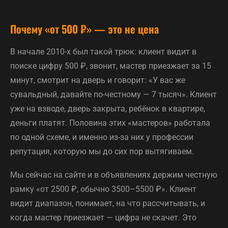
Почему «от 500 ₽» — это не цена
В начале 2010-х был такой трюк: клиент видит в
поиске цифру 500 ₽, звонит, мастер приезжает за 15
минут, смотрит на дверь и говорит: «У вас же
сувальдный, давайте по-честному — 7 тысяч». Клиент
уже на взводе, дверь закрыта, ребёнок в квартире,
деньги платят. Половина этих «мастеров» работала
по одной схеме, и именно из-за них у профессии
репутация, которую мы до сих пор вытягиваем.
Мы сейчас на сайте и в объявлениях держим честную
рамку «от 2500 ₽, обычно 3500–5500 ₽». Клиент
видит диапазон, понимает, на что рассчитывать, и
когда мастер приезжает — цифра не скачет. Это