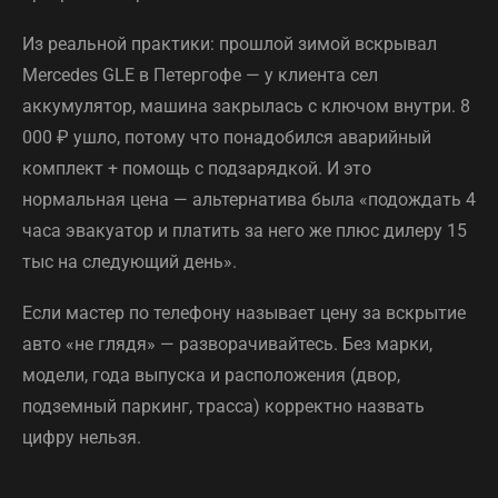
Из реальной практики: прошлой зимой вскрывал
Mercedes GLE в Петергофе — у клиента сел
аккумулятор, машина закрылась с ключом внутри. 8
000 ₽ ушло, потому что понадобился аварийный
комплект + помощь с подзарядкой. И это
нормальная цена — альтернатива была «подождать 4
часа эвакуатор и платить за него же плюс дилеру 15
тыс на следующий день».
Если мастер по телефону называет цену за вскрытие
авто «не глядя» — разворачивайтесь. Без марки,
модели, года выпуска и расположения (двор,
подземный паркинг, трасса) корректно назвать
цифру нельзя.