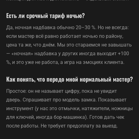
Есть ли срочный тариф ночью?
Да, ночная надбавка обычно 20–30 %. Но не всегда:
если мастер всё равно работает ночью по району,
цена та же, что днём. Мы это стараемся не завышать
— «ночная» надбавка у других иногда выходит +100
%, и это уже не работа, а игра на эмоциях клиента.
Как понять, что передо мной нормальный мастер?
Простое: он не называет цифру, пока не увидит
дверь. Спрашивает про модель замка. Показывает
инструмент (у нас это отмычки, натяжители, ножницы
для ключей, иногда бор-машинка). Готов дать чек
после работы. Не требует предоплату за выезд.