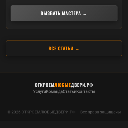
ВЫЗВАТЬ МАСТЕРА →
ВСЕ СТАТЬИ →
ОТКРОЕМ
ЛЮБЫЕ
ДВЕРИ.РФ
Услуги
Команда
Статьи
Контакты
© 2026 ОТКРОЕМЛЮБЫЕДВЕРИ.РФ — Все права защищены