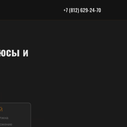
+7 (812) 629-24-70
люсы и