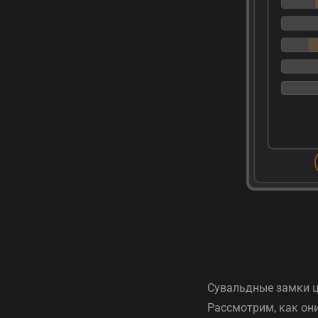
Сувальдные замки ц
Рассмотрим, как они