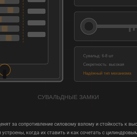
енят за сопротивление силовому взлому и стойкость к вы
 устроены, когда их ставить и как сочетать с цилиндровы