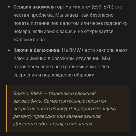
Севший аккумулятор:
На «иксах» (E53, E70) это
частая проблема. Мы знаем, как безопасно
подать питание под капотом или через подсветку
номера, если замок закис и не открывается
жалом ключа.
Ключи в багажнике:
На BMW часто захлопывают
ключи именно в багажном отделении. Мы
открываем через центральный замок без
сверления и повреждения обшивки.
Важно: BMW — технически сложный
автомобиль. Самостоятельные попытки
вскрытия часто приводят к дорогостоящему
ремонту проводки или замене замков.
Доверьте работу профессионалам.