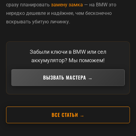
сразу планировать
замену замка
— на BMW это
нередко дешевле и надёжнее, чем бесконечно
вскрывать убитую личинку.
Забыли ключи в BMW или сел
аккумулятор? Мы поможем!
ВЫЗВАТЬ МАСТЕРА →
ВСЕ СТАТЬИ →