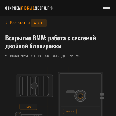
ОТКРОЕМ
ЛЮБЫЕ
ДВЕРИ.РФ
← Все статьи
АВТО
Вскрытие BMW: работа с системой
двойной блокировки
25 июня 2024 · ОТКРОЕМЛЮБЫЕДВЕРИ.РФ