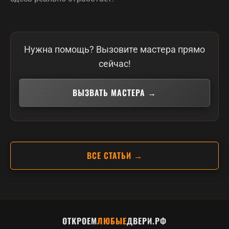
Нужна помощь? Вызовите мастера прямо
сейчас!
ВЫЗВАТЬ МАСТЕРА →
ВСЕ СТАТЬИ →
ОТКРОЕМ
ЛЮБЫЕ
ДВЕРИ.РФ