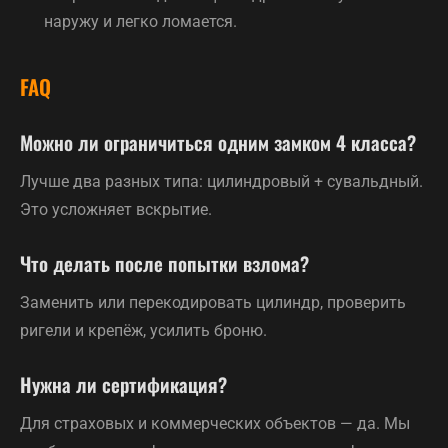
наружу и легко ломается.
FAQ
Можно ли ограничиться одним замком 4 класса?
Лучше два разных типа: цилиндровый + сувальдный.
Это усложняет вскрытие.
Что делать после попытки взлома?
Заменить или перекодировать цилиндр, проверить
ригели и крепёж, усилить броню.
Нужна ли сертификация?
Для страховых и коммерческих объектов — да. Мы