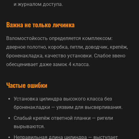
и журналом доступа.
Важна не только личинка
Взломостойкость определяется комплексом:
дверное полотно, коробка, петли, доводчик, крепёж,
броненакладка, качество установки. Слабое звено
обесценивает даже замок 4 класса.
Частые ошибки
Установка цилиндра высокого класса без
броненакладки — уязвим для высверливания.
Слабый крепёж ответной планки — ригели
вырываются.
Неправильная длина цилиндра — выступает