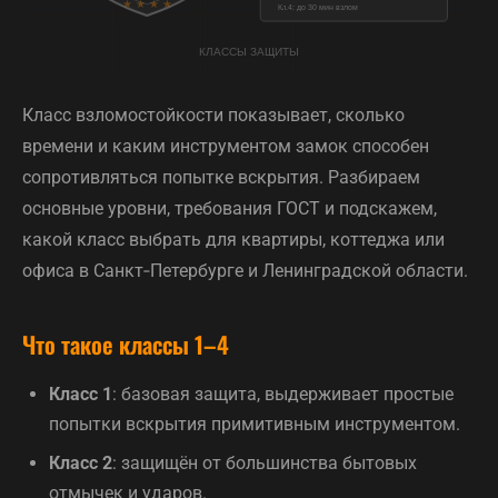
Класс взломостойкости показывает, сколько
времени и каким инструментом замок способен
сопротивляться попытке вскрытия. Разбираем
основные уровни, требования ГОСТ и подскажем,
какой класс выбрать для квартиры, коттеджа или
офиса в Санкт‑Петербурге и Ленинградской области.
Что такое классы 1–4
Класс 1
: базовая защита, выдерживает простые
попытки вскрытия примитивным инструментом.
Класс 2
: защищён от большинства бытовых
отмычек и ударов.