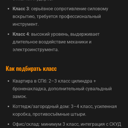
Класс 3
: серьёзное сопротивление силовому
вскрытию, требуется профессиональный
инструмент.
Класс 4
: высокий уровень, выдерживает
длительное воздействие механики и
электроинструмента.
Как подбирать класс
Квартира в СПб: 2–3 класс цилиндра +
броненакладка, дополнительный сувальдный
замок.
Коттедж/загородный дом: 3–4 класс, усиленная
коробка, противосъёмные штыри.
Офис/склад: минимум 3 класс, интеграция с СКУД