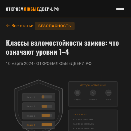
ОТКРОЕМ
ЛЮБЫЕ
ДВЕРИ.РФ
← Все статьи
БЕЗОПАСНОСТЬ
Классы взломостойкости замков: что
означают уровни 1–4
10 марта 2024 · ОТКРОЕМЛЮБЫЕДВЕРИ.РФ