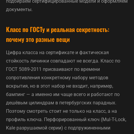
подбираем сертифицированные модели и оформляем
документы.
Класс по ГОСТу и реальная секретность:
почему это разные вещи
Цифра класса на сертификате и фактическая
стойкость личинки совпадают не всегда. Класс по
ГОСТ 5089-2011 присваивают по времени
сопротивления конкретному набору методов
вскрытия, но в этот набор не входит, например,
бампинг — а именно им чаще всего и работают по
дешёвым цилиндрам в петербургских парадных.
Поэтому смотреть стоит не только на класс, а на
профиль ключа. Перфорированный ключ (Mul-T-Lock,
Kale разрушаемой серии) с подпружиненными