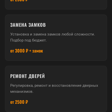
ЗАМЕНА ЗАМКОВ
Установка и замена замков любой сложности.
Подбор под бюджет.
от 3000 ₽ + замок
РЕМОНТ ДВЕРЕЙ
Регулировка, ремонт и восстановление дверных
механизмов.
от 2500 ₽