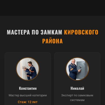
МАСТЕРА ПО ЗАМКАМ
КИРОВСКОГО
РАЙОНА
Константин
Николай
Мастер высшей категории
Эксперт по замковым
системам
Стаж: 12 лет