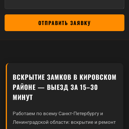
ОТПРАВИТЬ ЗАЯВКУ
ВСКРЫТИЕ ЗАМКОВ В КИРОВСКОМ
РАЙОНЕ — ВЫЕЗД ЗА 15–30
МИНУТ
Работаем по всему Санкт-Петербургу и
Ленинградской области: вскрытие и ремонт