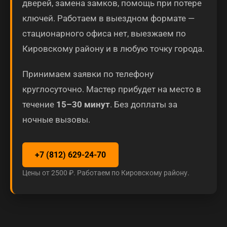
дверей, замена замков, помощь при потере
ключей. Работаем в выездном формате —
стационарного офиса нет, выезжаем по
Кировскому району и в любую точку города.
Принимаем заявки по телефону
круглосуточно. Мастер прибудет на место в
течение
15–30 минут
. Без доплаты за
ночные вызовы.
+7 (812) 629-24-70
Цены от 2500 ₽. Работаем по Кировскому району.