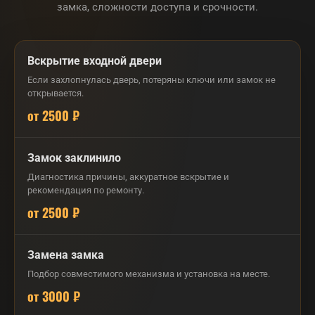
замка, сложности доступа и срочности.
Вскрытие входной двери
Если захлопнулась дверь, потеряны ключи или замок не
открывается.
от 2500 ₽
Замок заклинило
Диагностика причины, аккуратное вскрытие и
рекомендация по ремонту.
от 2500 ₽
Замена замка
Подбор совместимого механизма и установка на месте.
от 3000 ₽