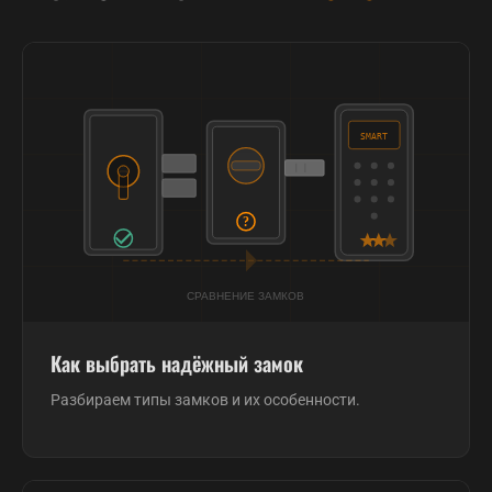
Как выбрать надёжный замок
Разбираем типы замков и их особенности.