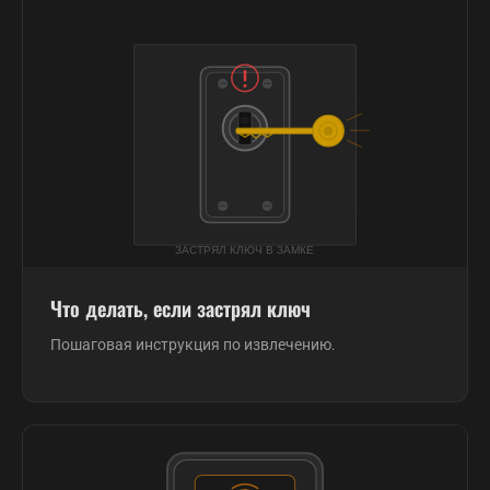
Что делать, если застрял ключ
Пошаговая инструкция по извлечению.