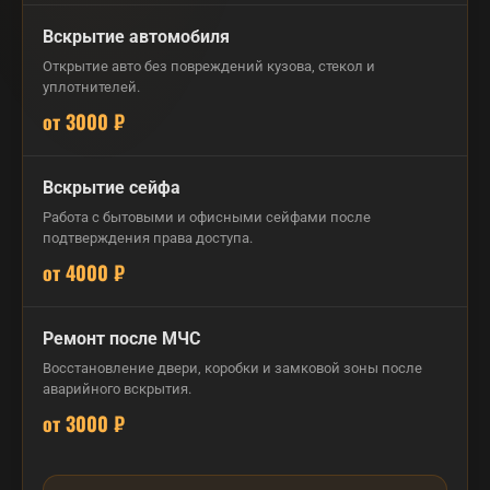
Вскрытие автомобиля
Открытие авто без повреждений кузова, стекол и
уплотнителей.
от 3000 ₽
Вскрытие сейфа
Работа с бытовыми и офисными сейфами после
подтверждения права доступа.
от 4000 ₽
Ремонт после МЧС
Восстановление двери, коробки и замковой зоны после
аварийного вскрытия.
от 3000 ₽