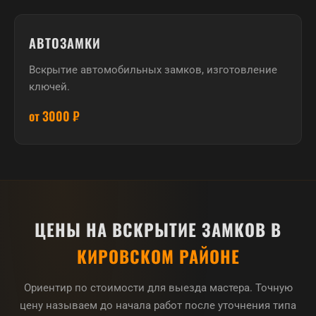
АВТОЗАМКИ
Вскрытие автомобильных замков, изготовление
ключей.
от 3000 ₽
ЦЕНЫ НА ВСКРЫТИЕ ЗАМКОВ В
КИРОВСКОМ РАЙОНЕ
Ориентир по стоимости для выезда мастера. Точную
цену называем до начала работ после уточнения типа