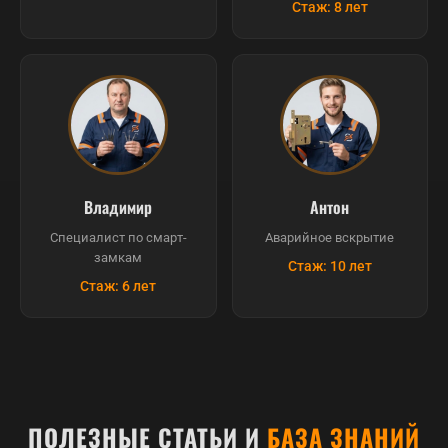
Стаж: 8 лет
Владимир
Антон
Специалист по смарт-
Аварийное вскрытие
замкам
Стаж: 10 лет
Стаж: 6 лет
ПОЛЕЗНЫЕ СТАТЬИ И
БАЗА ЗНАНИЙ