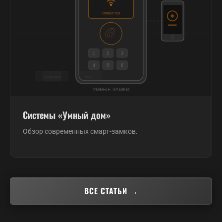
Системы «Умный дом»
Обзор современных смарт-замков.
ВСЕ СТАТЬИ →