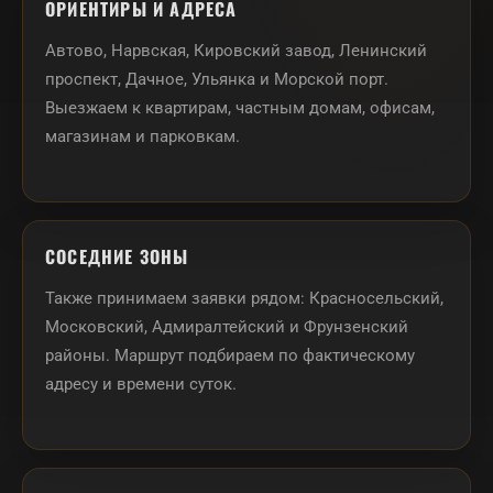
ОРИЕНТИРЫ И АДРЕСА
Автово, Нарвская, Кировский завод, Ленинский
проспект, Дачное, Ульянка и Морской порт.
Выезжаем к квартирам, частным домам, офисам,
магазинам и парковкам.
СОСЕДНИЕ ЗОНЫ
Также принимаем заявки рядом: Красносельский,
Московский, Адмиралтейский и Фрунзенский
районы. Маршрут подбираем по фактическому
адресу и времени суток.