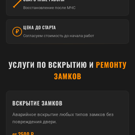
Восстановление после МЧС
ЦЕНА ДО СТАРТА
₽
Согласуем стоимость до начала работ
УСЛУГИ ПО ВСКРЫТИЮ И
РЕМОНТУ
ЗАМКОВ
ВСКРЫТИЕ ЗАМКОВ
Аварийное вскрытие любых типов замков без
повреждения двери.
от 2500 ₽