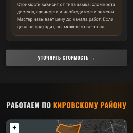
Стоимость зависит от типа замка, сложности
доступа, срочности и необходимости замены.
Мастер называет цену до начала работ. Если
цена не подходит, вы можете отказаться.
УТОЧНИТЬ СТОИМОСТЬ →
РАБОТАЕМ ПО
КИРОВСКОМУ РАЙОНУ
+