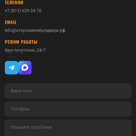
ТЕЛЕФОН
+7 (812) 629-24-70
EMAIL
info@откроемлюбыедвери.рф
РЕЖИМ РАБОТЫ
Круглосуточно, 24/7