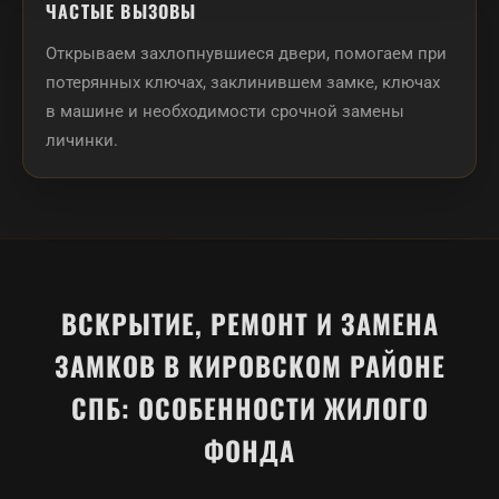
ЧАСТЫЕ ВЫЗОВЫ
Открываем захлопнувшиеся двери, помогаем при
потерянных ключах, заклинившем замке, ключах
в машине и необходимости срочной замены
личинки.
ВСКРЫТИЕ, РЕМОНТ И ЗАМЕНА
ЗАМКОВ В КИРОВСКОМ РАЙОНЕ
СПБ: ОСОБЕННОСТИ ЖИЛОГО
ФОНДА