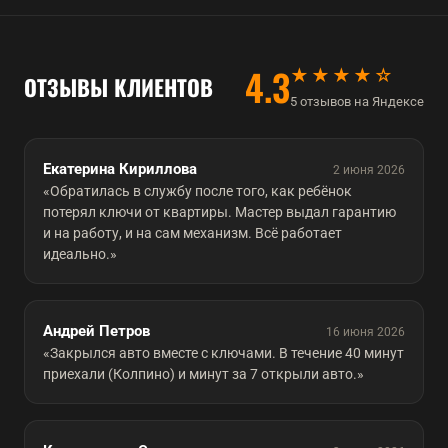
4.3
★★★★☆
ОТЗЫВЫ КЛИЕНТОВ
5 отзывов на Яндексе
Екатерина Кириллова
2 июня 2026
«Обратилась в службу после того, как ребёнок
потерял ключи от квартиры. Мастер выдал гарантию
и на работу, и на сам механизм. Всё работает
идеально.»
Андрей Петров
16 июня 2026
«Закрылся авто вместе с ключами. В течение 40 минут
приехали (Колпино) и минут за 7 открыли авто.»