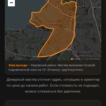
−
Leaflet
|
© OpenStreetMap
Зона выезда
— Кировский район. Мастер выезжает по всей
подсвеченной зоне за 15–20 минут, круглосуточно.
Дежурный мастер уточнит адрес, ситуацию и ориентир
по цене до начала работ. Если стоимость не подходит,
можно отказаться без давления.