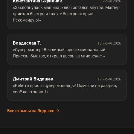
Константина Скрипник
3 июня 2026
«Захлопнулась машина, ключ остался внутри. Мастер
приехал быстро и так же быстро открыл.
Рекомендую!»
Владислав Т.
13 июня 2026
«Супер-мастер! Вежливый, профессиональный.
Приехал быстро, открыл дверь за мгновение.»
Дмитрий Видишев
17 июня 2026
«Ребята просто супер молодцы! Помогли на раз-два,
своё дело знают!»
Все отзывы на Яндексе →