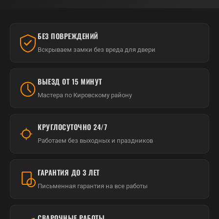
БЕЗ ПОВРЕЖДЕНИЙ
Вскрываем замки без вреда для двери
ВЫЕЗД ОТ 15 МИНУТ
Мастера по Кировскому району
КРУГЛОСУТОЧНО 24/7
Работаем без выходных и праздников
ГАРАНТИЯ ДО 3 ЛЕТ
Письменная гарантия на все работы
СВАРОЧНЫЕ РАБОТЫ