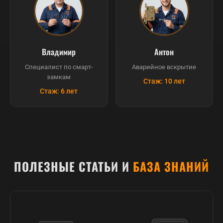
Владимир
Антон
Специалист по смарт-
Аварийное вскрытие
замкам
Стаж: 10 лет
Стаж: 6 лет
ПОЛЕЗНЫЕ СТАТЬИ И
БАЗА ЗНАНИЙ