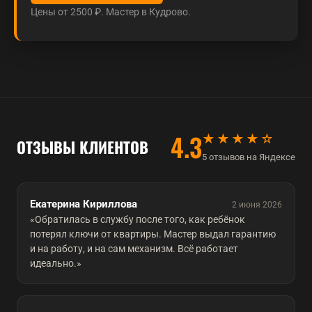
Цены от 2500 ₽. Мастер в Кудрово.
4.3
★★★★☆
ОТЗЫВЫ КЛИЕНТОВ
5 отзывов на Яндексе
Екатерина Кириллова
2 июня 2026
«Обратилась в службу после того, как ребёнок
потерял ключи от квартиры. Мастер выдал гарантию
и на работу, и на сам механизм. Всё работает
идеально.»