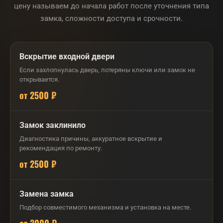
цену называем до начала работ после уточнения типа
замка, сложности доступа и срочности.
Вскрытие входной двери
Если захлопнулась дверь, потеряны ключи или замок не
открывается.
от 2500 ₽
Замок заклинило
Диагностика причины, аккуратное вскрытие и
рекомендация по ремонту.
от 2500 ₽
Замена замка
Подбор совместимого механизма и установка на месте.