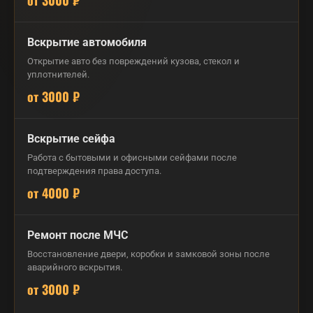
от 3000 ₽
Вскрытие автомобиля
Открытие авто без повреждений кузова, стекол и
уплотнителей.
от 3000 ₽
Вскрытие сейфа
Работа с бытовыми и офисными сейфами после
подтверждения права доступа.
от 4000 ₽
Ремонт после МЧС
Восстановление двери, коробки и замковой зоны после
аварийного вскрытия.
от 3000 ₽