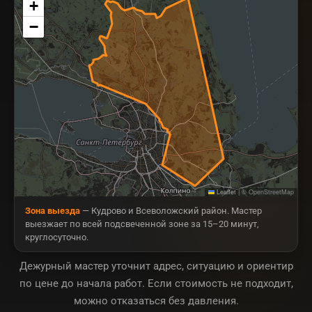
+
−
Leaflet
|
© OpenStreetMap
Зона выезда
— Кудрово и Всеволожский район. Мастер
выезжает по всей подсвеченной зоне за 15–20 минут,
круглосуточно.
Дежурный мастер уточнит адрес, ситуацию и ориентир
по цене до начала работ. Если стоимость не подходит,
можно отказаться без давления.