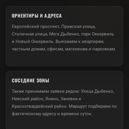
ОРИЕНТИРЫ И АДРЕСА
Европейский проспект, Пражская улица,
Столичная улица, Мега Дыбенко, парк Оккервиль
и Новый Оккервиль. Выезжаем к квартирам,
частным домам, офисам, магазинам и парковкам.
СОСЕДНИЕ ЗОНЫ
Также принимаем заявки рядом: Улица Дыбенко,
Невский район, Янино, Заневка и
Красногвардейский район. Маршрут подбираем по
фактическому адресу и времени суток.