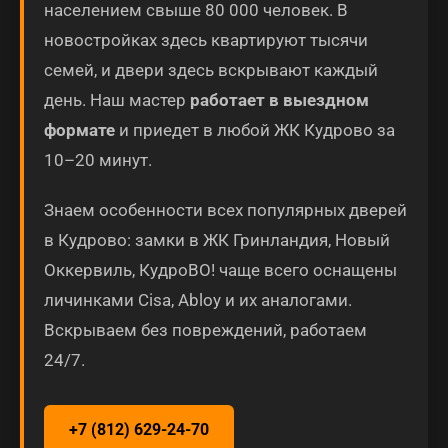
населением свыше 80 000 человек. В
новостройках здесь квартируют тысячи
семей, и двери здесь вскрывают каждый
день. Наш мастер
работает в выездном
формате
и приедет в любой ЖК Кудрово за
10–20 минут.
Знаем особенности всех популярных дверей
в Кудрово: замки в ЖК Гринландия, Новый
Оккервиль, КудроВО! чаще всего оснащены
личинками Cisa, Abloy и их аналогами.
Вскрываем без повреждений, работаем
24/7.
+7 (812) 629-24-70