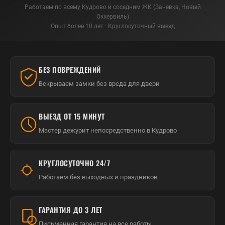
Работаем по всему Кудрово и соседним ЖК (Заневка, Новый
Оккервиль)
Опыт более 10 лет · Круглосуточный выезд
БЕЗ ПОВРЕЖДЕНИЙ
Вскрываем замки без вреда для двери
ВЫЕЗД ОТ 15 МИНУТ
Мастер дежурит непосредственно в Кудрово
КРУГЛОСУТОЧНО 24/7
Работаем без выходных и праздников
ГАРАНТИЯ ДО 3 ЛЕТ
Письменная гарантия на все работы