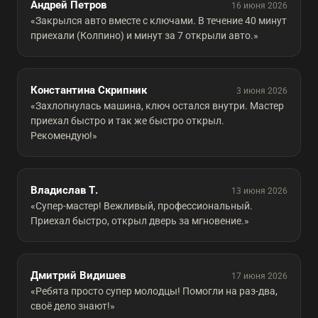
Андрей Петров
16 июня 2026
«Закрылся авто вместе с ключами. В течение 40 минут
приехали (Колпино) и минут за 7 открыли авто.»
Константина Скрипник
3 июня 2026
«Захлопнулась машина, ключ остался внутри. Мастер
приехал быстро и так же быстро открыл.
Рекомендую!»
Владислав Т.
13 июня 2026
«Супер-мастер! Вежливый, профессиональный.
Приехал быстро, открыл дверь за мгновение.»
Дмитрий Видишев
17 июня 2026
«Ребята просто супер молодцы! Помогли на раз-два,
своё дело знают!»