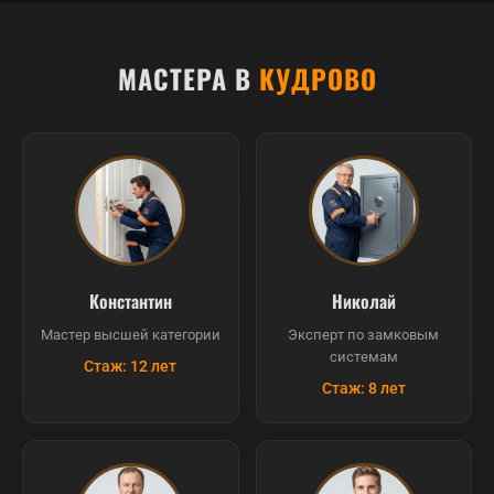
МАСТЕРА В
КУДРОВО
Константин
Николай
Мастер высшей категории
Эксперт по замковым
системам
Стаж: 12 лет
Стаж: 8 лет