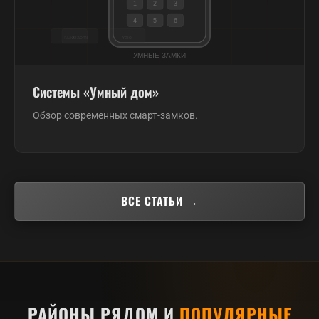
Системы «Умный дом»
Обзор современных смарт-замков.
ВСЕ СТАТЬИ →
РАЙОНЫ РЯДОМ И
ПОПУЛЯРНЫЕ