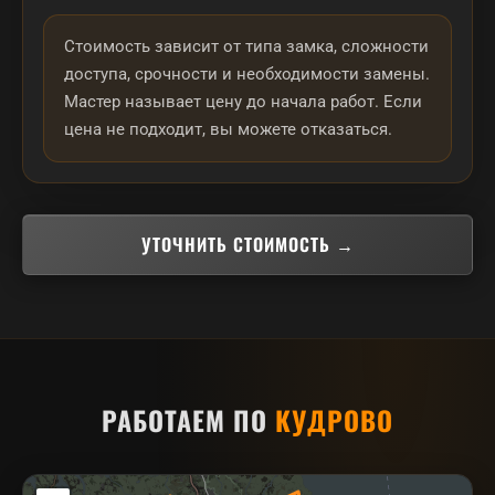
Стоимость зависит от типа замка, сложности
доступа, срочности и необходимости замены.
Мастер называет цену до начала работ. Если
цена не подходит, вы можете отказаться.
УТОЧНИТЬ СТОИМОСТЬ →
РАБОТАЕМ ПО
КУДРОВО