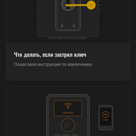
Что делать, если застрял ключ
Пошаговая инструкция по извлечению.