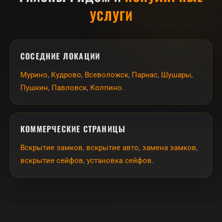
УСЛУГИ
СОСЕДНИЕ ЛОКАЦИИ
Мурино
,
Кудрово
,
Всеволожск
,
Парнас
,
Шушары
,
Пушкин
,
Павловск
,
Колпино
.
КОММЕРЧЕСКИЕ СТРАНИЦЫ
Вскрытие замков
,
вскрытие авто
,
замена замков
,
вскрытие сейфов
,
установка сейфов
.