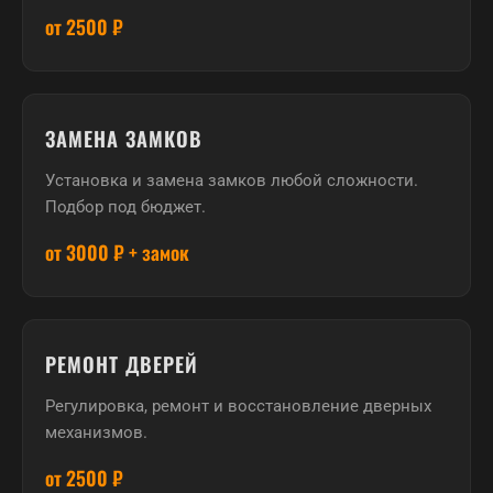
от 2500 ₽
ЗАМЕНА ЗАМКОВ
Установка и замена замков любой сложности.
Подбор под бюджет.
от 3000 ₽ + замок
РЕМОНТ ДВЕРЕЙ
Регулировка, ремонт и восстановление дверных
механизмов.
от 2500 ₽