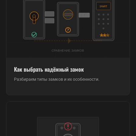
Как выбрать надёжный замок
Разбираем типы замков и их особенности.