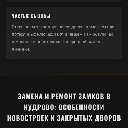
ЧАСТЫЕ ВЫЗОВЫ
Открываем захлопнувшиеся двери, помогаем при
потерянных ключах, заклинившем замке, ключах
в машине и необходимости срочной замены
личинки.
ЗАМЕНА И РЕМОНТ ЗАМКОВ В
КУДРОВО: ОСОБЕННОСТИ
НОВОСТРОЕК И ЗАКРЫТЫХ ДВОРОВ