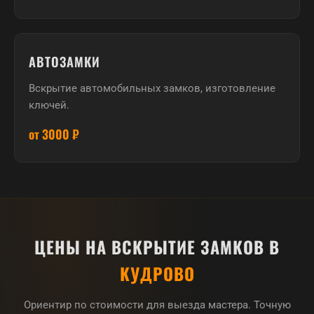
АВТОЗАМКИ
Вскрытие автомобильных замков, изготовление
ключей.
от 3000 ₽
ЦЕНЫ НА ВСКРЫТИЕ ЗАМКОВ В
КУДРОВО
Ориентир по стоимости для выезда мастера. Точную