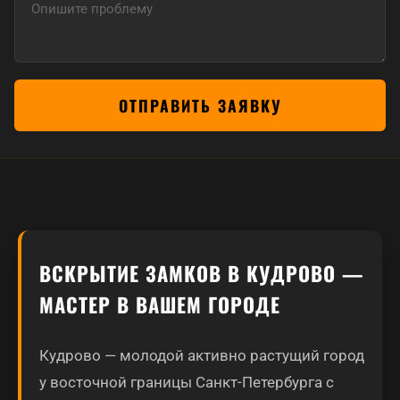
ОТПРАВИТЬ ЗАЯВКУ
ВСКРЫТИЕ ЗАМКОВ В КУДРОВО —
МАСТЕР В ВАШЕМ ГОРОДЕ
Кудрово — молодой активно растущий город
у восточной границы Санкт-Петербурга с