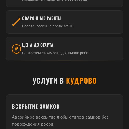
СВАРОЧНЫЕ РАБОТЫ
Восстановление после МЧС
ЦЕНА ДО СТАРТА
₽
Согласуем стоимость до начала работ
УСЛУГИ В
КУДРОВО
ВСКРЫТИЕ ЗАМКОВ
Аварийное вскрытие любых типов замков без
повреждения двери.