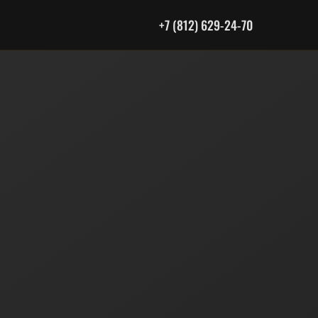
+7 (812) 629-24-70