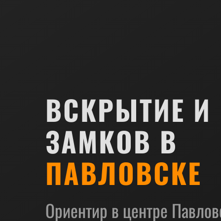
ВСКРЫТИЕ И
ЗАМКОВ В
ПАВЛОВСКЕ
Ориентир в центре Павлов