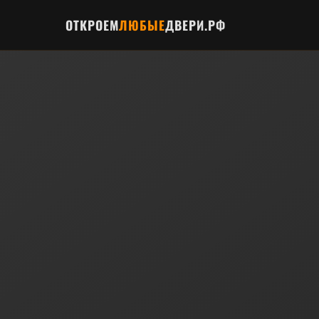
ОТКРОЕМ
ЛЮБЫЕ
ДВЕРИ.РФ